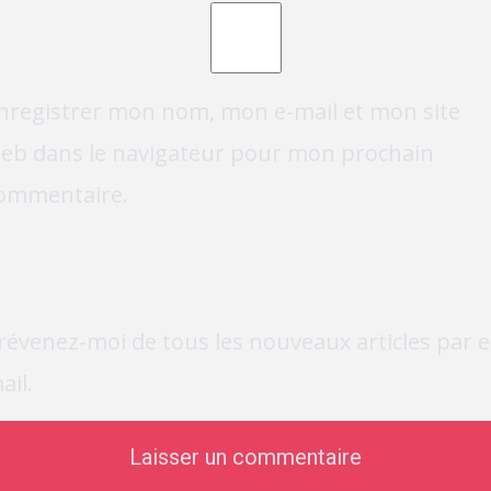
nregistrer mon nom, mon e-mail et mon site
eb dans le navigateur pour mon prochain
ommentaire.
révenez-moi de tous les nouveaux articles par e
ail.