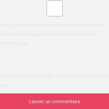
nregistrer mon nom, mon e-mail et mon site
eb dans le navigateur pour mon prochain
ommentaire.
révenez-moi de tous les nouveaux articles par e
ail.