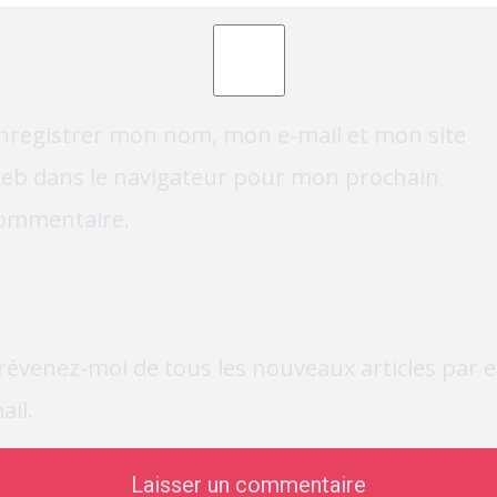
nregistrer mon nom, mon e-mail et mon site
eb dans le navigateur pour mon prochain
ommentaire.
révenez-moi de tous les nouveaux articles par e
ail.