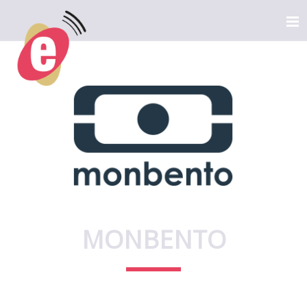
MONBENTO