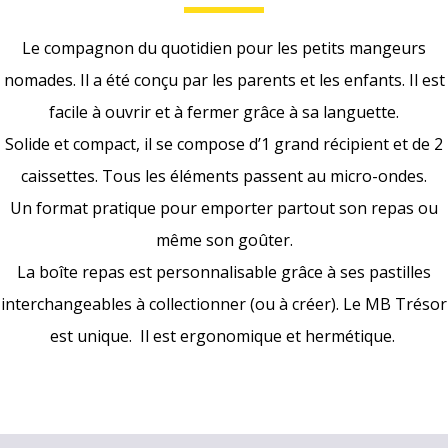
Le compagnon du quotidien pour les petits mangeurs
nomades. Il a été conçu par les parents et les enfants. Il est
facile à ouvrir et à fermer grâce à sa languette.
Solide et compact, il se compose d’1 grand récipient et de 2
caissettes. Tous les éléments passent au micro-ondes.
Un format pratique pour emporter partout son repas ou
même son goûter.
La boîte repas est personnalisable grâce à ses pastilles
interchangeables à collectionner (ou à créer). Le MB Trésor
est unique. Il est ergonomique et hermétique.