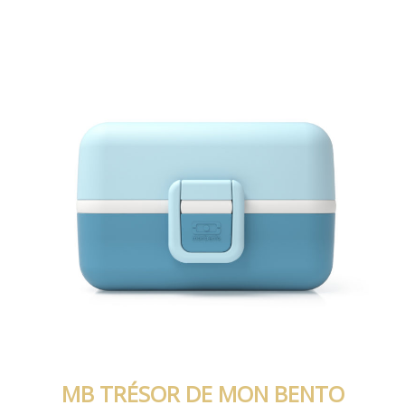
MB TRÉSOR DE MON BENTO