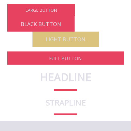
LARGE BUTTON
BLACK BUTTON
LIGHT BUTTON
FULL BUTTON
HEADLINE
STRAPLINE