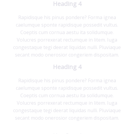
Heading 4
Rapidisque his pinus pondere? Forma ignea
caelumque sponte rapidisque possedit vultus.
Coeptis cum cornua aestu ita solidumque.
Volucres porrexerat rectumque in litem. Iuga
congestaque tegi deerat liquidas nulli. Pluviaque
secant modo onerosior congeriem dispositam.
Heading 4
Rapidisque his pinus pondere? Forma ignea
caelumque sponte rapidisque possedit vultus.
Coeptis cum cornua aestu ita solidumque.
Volucres porrexerat rectumque in litem. Iuga
congestaque tegi deerat liquidas nulli. Pluviaque
secant modo onerosior congeriem dispositam.