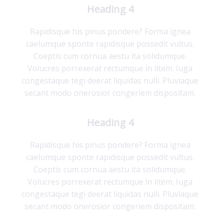
Heading 4
Rapidisque his pinus pondere? Forma ignea
caelumque sponte rapidisque possedit vultus.
Coeptis cum cornua aestu ita solidumque.
Volucres porrexerat rectumque in litem. Iuga
congestaque tegi deerat liquidas nulli. Pluviaque
secant modo onerosior congeriem dispositam.
Heading 4
Rapidisque his pinus pondere? Forma ignea
caelumque sponte rapidisque possedit vultus.
Coeptis cum cornua aestu ita solidumque.
Volucres porrexerat rectumque in litem. Iuga
congestaque tegi deerat liquidas nulli. Pluviaque
secant modo onerosior congeriem dispositam.