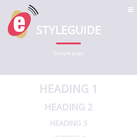
STYLEGUIDE
Sample page
HEADING 1
HEADING 2
HEADING 3