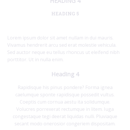
HEADING 4
HEADING 5
Lorem ipsum dolor sit amet nullam in dui mauris.
Vivamus hendrerit arcu sed erat molestie vehicula.
Sed auctor neque eu tellus rhoncus ut eleifend nibh
porttitor. Ut in nulla enim.
Heading 4
Rapidisque his pinus pondere? Forma ignea
caelumque sponte rapidisque possedit vultus.
Coeptis cum cornua aestu ita solidumque.
Volucres porrexerat rectumque in litem. Iuga
congestaque tegi deerat liquidas nulli. Pluviaque
secant modo onerosior congeriem dispositam.