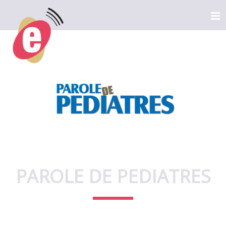
PAROLE DE PEDIATRES