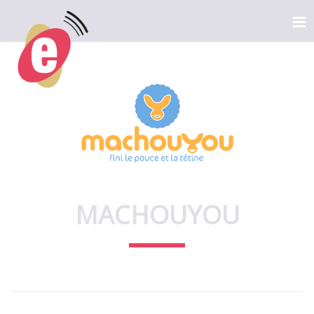
MACHOUYOU