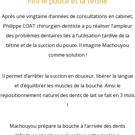
Fini le pouce et la tétine
Après une vingtaine d’années de consultations en cabinet,
Philippe COAT chirurgien-dentiste a pu réaliser l’ampleur
des problèmes dentaires liés à l’utilisation tardive de la
tétine et de la succion du pouce. Il imagine Machouyou
comme solution !
Il permet d’arrêter la succion en douceur, libérer la langue
et d’équilibrer les muscles de la bouche. Ainsi le
repositionnement naturel des dents de lait se fait en 3 mois
!
Machouyou prépare la bouche à l’arrivée des dents