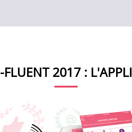
-FLUENT 2017 : L'APPLI